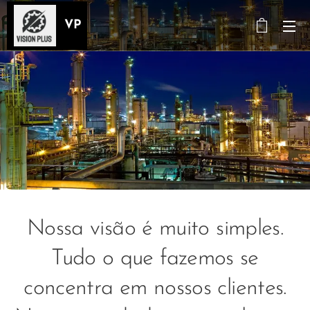
VP
Nossa visão é muito simples.
Tudo o que fazemos se
concentra em nossos clientes.