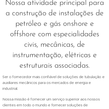
Nossa atividade principal para
a construção de instalações de
petróleo e gás onshore e
offshore com especialidades
civis, mecânicas, de
instrumentação, elétricas e
estruturais associadas.
Ser o fornecedor mais confiável de soluções de tubulação e
auxiliares mecânicos para os mercados de energia e
industrial.
Nossa missão é fornecer um serviço superior aos nossos
clientes em todo o mundo e fornecer soluções de