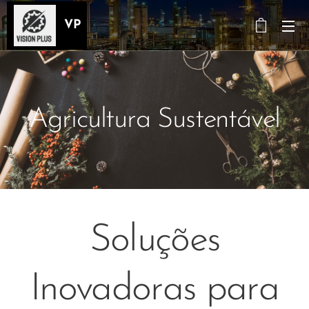
VP
Agricultura Sustentável
Soluções
Inovadoras para