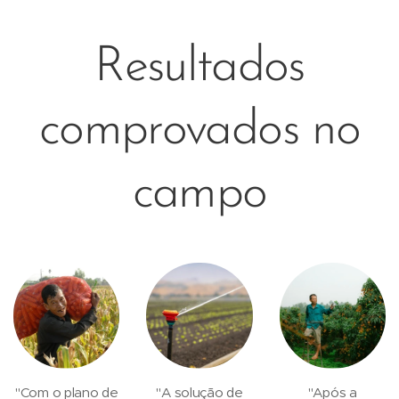
Resultados
comprovados no
campo
"Com o plano de
"A solução de
"Após a