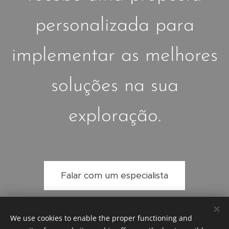
personalizada para
implementar as melhores
soluções na sua
exploração.
Falar com um especialista
We use cookies to enable the proper functioning and
Vision Plus as an Engineering Solution