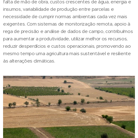
falta de mão de obra, custos crescentes de água, energia e
insumos, variabilidade de produção entre parcelas e
necessidade de cumprir normas ambientais cada vez mais
exigentes. Com sistemas de monitorização remota, apoio à
rega de precisão e análise de dados de campo, contribuímos
para aumentar a produtividade, utilizar melhor os recursos,
reduzir desperdícios e custos operacionais, promovendo ao
mesmo tempo uma agricultura mais sustentável e resiliente
às alterações climáticas.