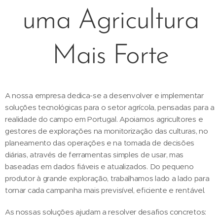
uma Agricultura
Mais Forte
A nossa empresa dedica-se a desenvolver e implementar
soluções tecnológicas para o setor agrícola, pensadas para a
realidade do campo em Portugal. Apoiamos agricultores e
gestores de explorações na monitorização das culturas, no
planeamento das operações e na tomada de decisões
diárias, através de ferramentas simples de usar, mas
baseadas em dados fiáveis e atualizados. Do pequeno
produtor à grande exploração, trabalhamos lado a lado para
tornar cada campanha mais previsível, eficiente e rentável.
As nossas soluções ajudam a resolver desafios concretos: