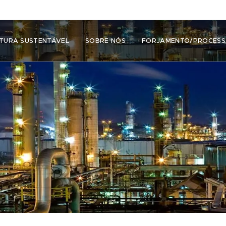
TURA SUSTENTÁVEL
SOBRE NÓS
FORJAMENTO/PROCES