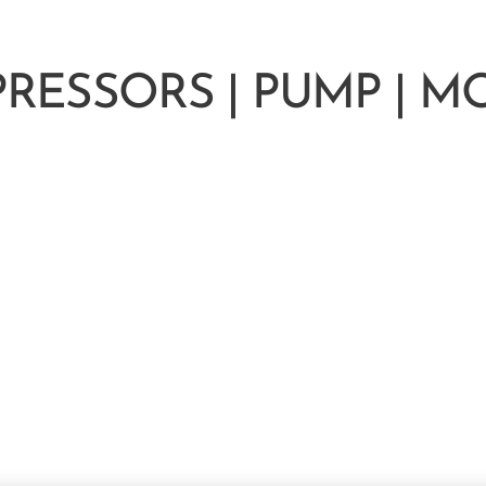
RESSORS | PUMP | M