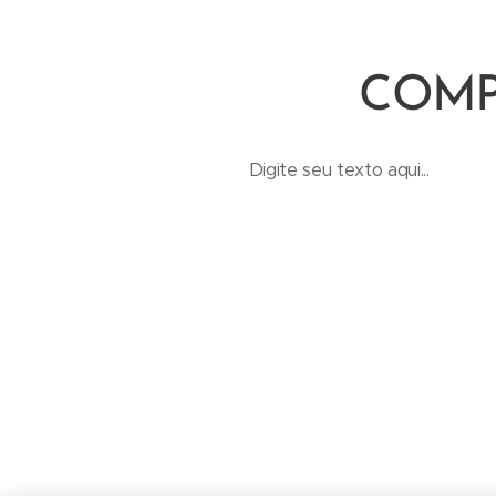
COMP
Digite seu texto aqui...