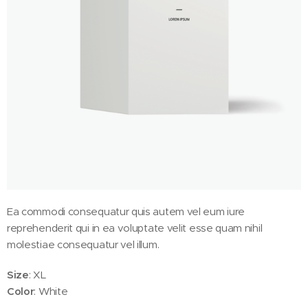
Ea commodi consequatur quis autem vel eum iure
reprehenderit qui in ea voluptate velit esse quam nihil
molestiae consequatur vel illum.
Size
: XL
Color
: White