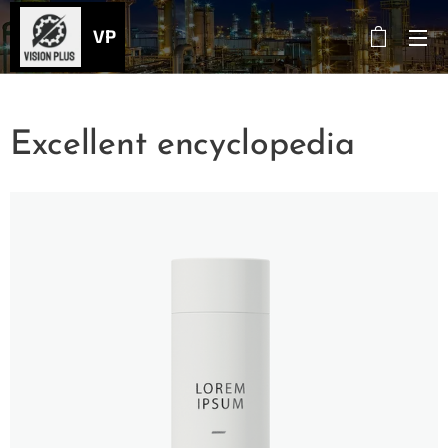
VP
Excellent encyclopedia